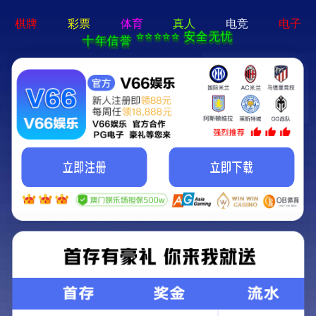
明博体育官网app-免费下载
返回首页
产品中心
新闻中心
行业应用
关于我们
联系我们
产品推荐