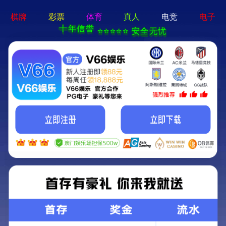
明博体育官网app-免费下载
返回首页
产品中心
新闻中心
行业应用
关于我们
联系我们
产品推荐