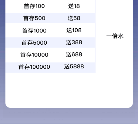
节能型高湿物料干燥机
简介：
节能型高湿物料干燥机全套设备主要
有上料机，预烘干机、出料机、中间输送
机..
三筒式转筒干燥机
简介：
三筒式转筒干燥机烘干机由三个不同
直径的同心圆筒按照一定的数学关系和结
构..
谷物烘干机
简介：
谷物烘干机适用于烘干稻米、小麦、
绿豆、高梁、黄豆等谷物，具有干燥速度
快..